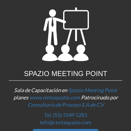
SPAZIO MEETING POINT
Sala de Capacitación en
Spazio Meeting Point
planes
www.rentaspazio.com
Patrocinado por
Consultoría de Proceso S.A de C.V
Tel. (55) 5549 5281
info@rentaspazio.com