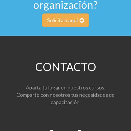
organización?
Solicítala aquí
CONTACTO
Aparta tu lugar en nuestros cursos.
Comparte con nosotros tus necesidades de
capacitación.