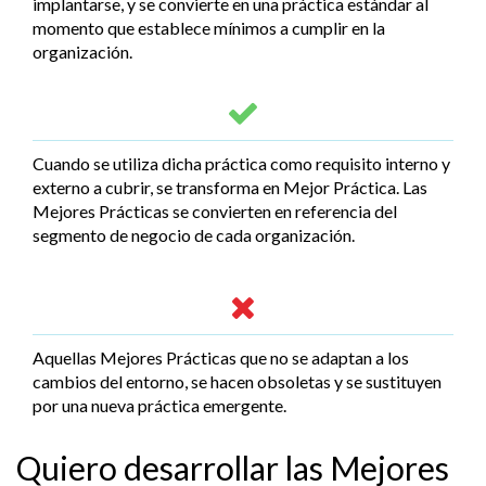
implantarse, y se convierte en una práctica estándar al
momento que establece mínimos a cumplir en la
organización.
Cuando se utiliza dicha práctica como requisito interno y
externo a cubrir, se transforma en Mejor Práctica. Las
Mejores Prácticas se convierten en referencia del
segmento de negocio de cada organización.
Aquellas Mejores Prácticas que no se adaptan a los
cambios del entorno, se hacen obsoletas y se sustituyen
por una nueva práctica emergente.
Quiero desarrollar las Mejores