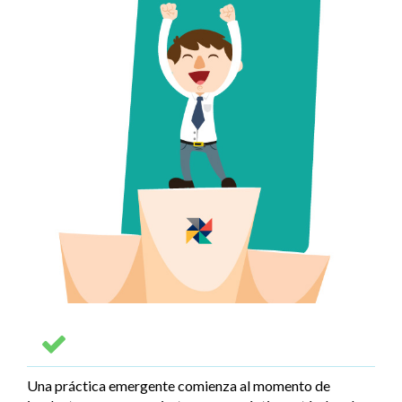
Una práctica emergente comienza al momento de