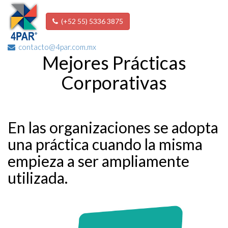
(+52 55) 5336 3875
contacto@4par.com.mx
Mejores Prácticas
Corporativas
En las organizaciones se adopta
una práctica cuando la misma
empieza a ser ampliamente
utilizada.