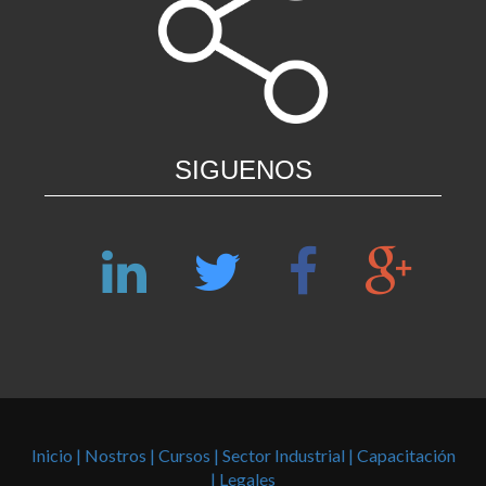
SIGUENOS
Inicio |
Nostros |
Cursos |
Sector Industrial |
Capacitación
|
Legales