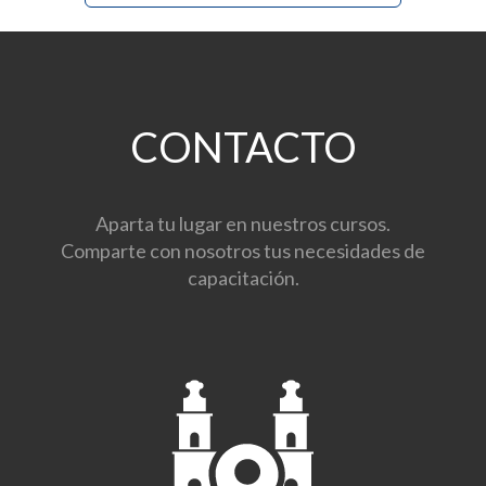
CONTACTO
Aparta tu lugar en nuestros cursos.
Comparte con nosotros tus necesidades de
capacitación.