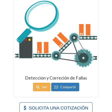
Deteccion y Correción de Fallas
Ver
Compartir
SOLICITA UNA COTIZACIÓN