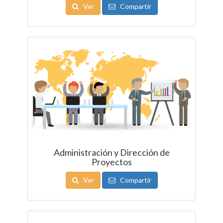
Ver
Compartir
Administración y Dirección de
Proyectos
Ver
Compartir