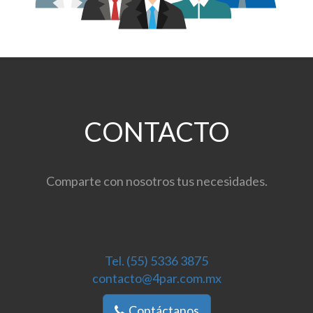
CONTACTO
Comparte con nosotros tus necesidades.
Tel. (55) 5336 3875
contacto@4par.com.mx
Contáctanos